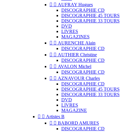


AUFRAY Hugues
DISCOGRAPHIE CD
DISCOGRAPHIE 45 TOURS
DISCOGRAPHIE 33 TOURS
DVD
LIVRES
MAGAZINES


AURENCHE Alain
DISCOGRAPHIE CD


AUTHIER Christine
DISCOGRAPHIE CD


AVALON Michel
DISCOGRAPHIE CD


AZNAVOUR Charles
DISCOGRAPHIE CD
DISCOGRAPHIE 45 TOURS
DISCOGRAPHIE 33 TOURS
DVD
LIVRES
MAGAZINE


Artistes B


BABORD AMURES
DISCOGRAPHIE CD