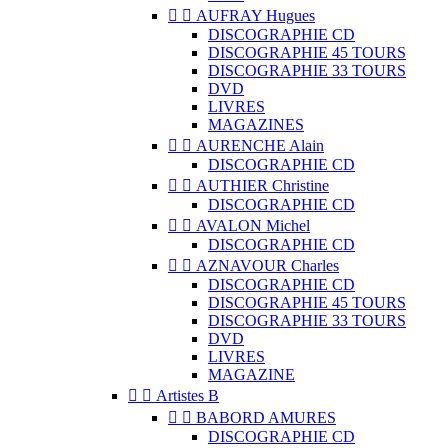


AUFRAY Hugues
DISCOGRAPHIE CD
DISCOGRAPHIE 45 TOURS
DISCOGRAPHIE 33 TOURS
DVD
LIVRES
MAGAZINES


AURENCHE Alain
DISCOGRAPHIE CD


AUTHIER Christine
DISCOGRAPHIE CD


AVALON Michel
DISCOGRAPHIE CD


AZNAVOUR Charles
DISCOGRAPHIE CD
DISCOGRAPHIE 45 TOURS
DISCOGRAPHIE 33 TOURS
DVD
LIVRES
MAGAZINE


Artistes B


BABORD AMURES
DISCOGRAPHIE CD