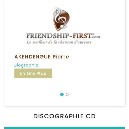
AKENDENGUE Pierre
Biographie
En Lire Plus
Précédent
DISCOGRAPHIE CD