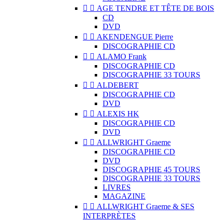


AGE TENDRE ET TÊTE DE BOIS
CD
DVD


AKENDENGUE Pierre
DISCOGRAPHIE CD


ALAMO Frank
DISCOGRAPHIE CD
DISCOGRAPHIE 33 TOURS


ALDEBERT
DISCOGRAPHIE CD
DVD


ALEXIS HK
DISCOGRAPHIE CD
DVD


ALLWRIGHT Graeme
DISCOGRAPHIE CD
DVD
DISCOGRAPHIE 45 TOURS
DISCOGRAPHIE 33 TOURS
LIVRES
MAGAZINE


ALLWRIGHT Graeme & SES
INTERPRÈTES