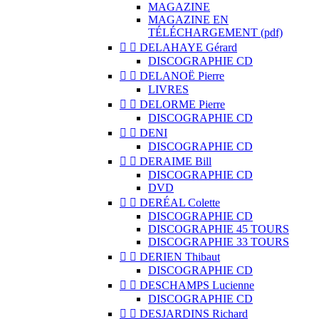
MAGAZINE
MAGAZINE EN
TÉLÉCHARGEMENT (pdf)


DELAHAYE Gérard
DISCOGRAPHIE CD


DELANOË Pierre
LIVRES


DELORME Pierre
DISCOGRAPHIE CD


DENI
DISCOGRAPHIE CD


DERAIME Bill
DISCOGRAPHIE CD
DVD


DERÉAL Colette
DISCOGRAPHIE CD
DISCOGRAPHIE 45 TOURS
DISCOGRAPHIE 33 TOURS


DERIEN Thibaut
DISCOGRAPHIE CD


DESCHAMPS Lucienne
DISCOGRAPHIE CD


DESJARDINS Richard