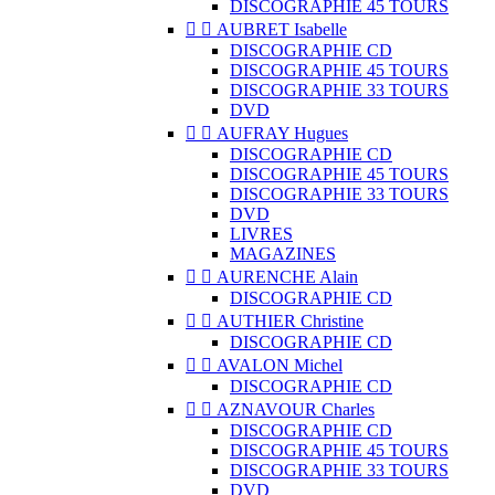
DISCOGRAPHIE 45 TOURS


AUBRET Isabelle
DISCOGRAPHIE CD
DISCOGRAPHIE 45 TOURS
DISCOGRAPHIE 33 TOURS
DVD


AUFRAY Hugues
DISCOGRAPHIE CD
DISCOGRAPHIE 45 TOURS
DISCOGRAPHIE 33 TOURS
DVD
LIVRES
MAGAZINES


AURENCHE Alain
DISCOGRAPHIE CD


AUTHIER Christine
DISCOGRAPHIE CD


AVALON Michel
DISCOGRAPHIE CD


AZNAVOUR Charles
DISCOGRAPHIE CD
DISCOGRAPHIE 45 TOURS
DISCOGRAPHIE 33 TOURS
DVD