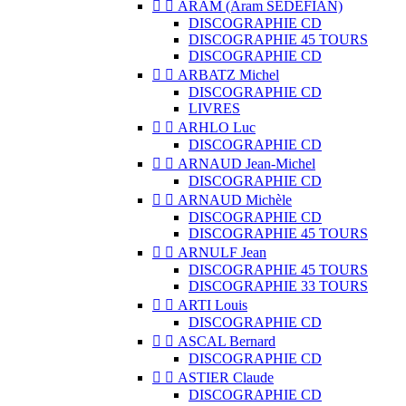


ARAM (Aram SÉDÉFIAN)
DISCOGRAPHIE CD
DISCOGRAPHIE 45 TOURS
DISCOGRAPHIE CD


ARBATZ Michel
DISCOGRAPHIE CD
LIVRES


ARHLO Luc
DISCOGRAPHIE CD


ARNAUD Jean-Michel
DISCOGRAPHIE CD


ARNAUD Michèle
DISCOGRAPHIE CD
DISCOGRAPHIE 45 TOURS


ARNULF Jean
DISCOGRAPHIE 45 TOURS
DISCOGRAPHIE 33 TOURS


ARTI Louis
DISCOGRAPHIE CD


ASCAL Bernard
DISCOGRAPHIE CD


ASTIER Claude
DISCOGRAPHIE CD