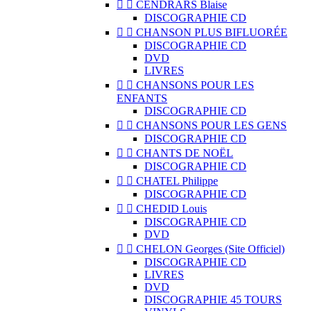


CENDRARS Blaise
DISCOGRAPHIE CD


CHANSON PLUS BIFLUORÉE
DISCOGRAPHIE CD
DVD
LIVRES


CHANSONS POUR LES
ENFANTS
DISCOGRAPHIE CD


CHANSONS POUR LES GENS
DISCOGRAPHIE CD


CHANTS DE NOËL
DISCOGRAPHIE CD


CHATEL Philippe
DISCOGRAPHIE CD


CHEDID Louis
DISCOGRAPHIE CD
DVD


CHELON Georges (Site Officiel)
DISCOGRAPHIE CD
LIVRES
DVD
DISCOGRAPHIE 45 TOURS