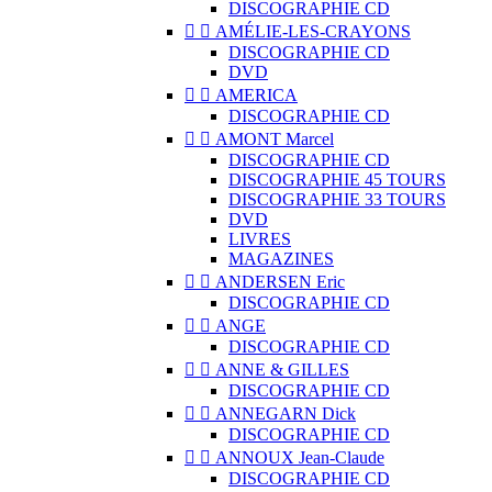
DISCOGRAPHIE CD


AMÉLIE-LES-CRAYONS
DISCOGRAPHIE CD
DVD


AMERICA
DISCOGRAPHIE CD


AMONT Marcel
DISCOGRAPHIE CD
DISCOGRAPHIE 45 TOURS
DISCOGRAPHIE 33 TOURS
DVD
LIVRES
MAGAZINES


ANDERSEN Eric
DISCOGRAPHIE CD


ANGE
DISCOGRAPHIE CD


ANNE & GILLES
DISCOGRAPHIE CD


ANNEGARN Dick
DISCOGRAPHIE CD


ANNOUX Jean-Claude
DISCOGRAPHIE CD