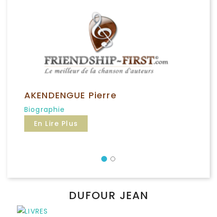
AKENDENGUE Pierre
Biographie
En Lire Plus
Précédent
DUFOUR JEAN