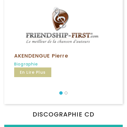
AKENDENGUE Pierre
Biographie
En Lire Plus
Précédent
DISCOGRAPHIE CD