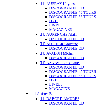


AUFRAY Hugues
DISCOGRAPHIE CD
DISCOGRAPHIE 45 TOURS
DISCOGRAPHIE 33 TOURS
DVD
LIVRES
MAGAZINES


AURENCHE Alain
DISCOGRAPHIE CD


AUTHIER Christine
DISCOGRAPHIE CD


AVALON Michel
DISCOGRAPHIE CD


AZNAVOUR Charles
DISCOGRAPHIE CD
DISCOGRAPHIE 45 TOURS
DISCOGRAPHIE 33 TOURS
DVD
LIVRES
MAGAZINE


Artistes B


BABORD AMURES
DISCOGRAPHIE CD