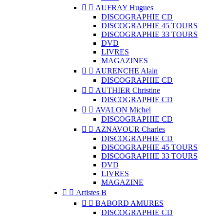


AUFRAY Hugues
DISCOGRAPHIE CD
DISCOGRAPHIE 45 TOURS
DISCOGRAPHIE 33 TOURS
DVD
LIVRES
MAGAZINES


AURENCHE Alain
DISCOGRAPHIE CD


AUTHIER Christine
DISCOGRAPHIE CD


AVALON Michel
DISCOGRAPHIE CD


AZNAVOUR Charles
DISCOGRAPHIE CD
DISCOGRAPHIE 45 TOURS
DISCOGRAPHIE 33 TOURS
DVD
LIVRES
MAGAZINE


Artistes B


BABORD AMURES
DISCOGRAPHIE CD