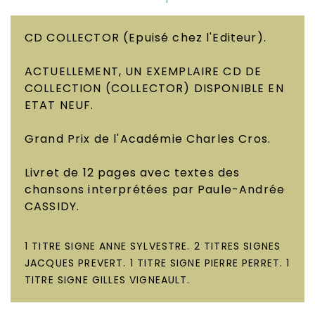
CD COLLECTOR
(Epuisé chez l'Editeur).
ACTUELLEMENT, UN EXEMPLAIRE CD DE
COLLECTION (COLLECTOR) DISPONIBLE EN
ETAT NEUF.
Grand Prix de l'Académie Charles Cros.
Livret de 12 pages avec textes des
chansons interprétées par Paule-Andrée
CASSIDY.
1 TITRE SIGNE ANNE SYLVESTRE. 2 TITRES SIGNES
JACQUES PREVERT. 1 TITRE SIGNE PIERRE PERRET. 1
TITRE SIGNE GILLES VIGNEAULT.