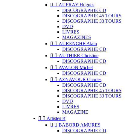


AUFRAY Hugues
DISCOGRAPHIE CD
DISCOGRAPHIE 45 TOURS
DISCOGRAPHIE 33 TOURS
DVD
LIVRES
MAGAZINES


AURENCHE Alain
DISCOGRAPHIE CD


AUTHIER Christine
DISCOGRAPHIE CD


AVALON Michel
DISCOGRAPHIE CD


AZNAVOUR Charles
DISCOGRAPHIE CD
DISCOGRAPHIE 45 TOURS
DISCOGRAPHIE 33 TOURS
DVD
LIVRES
MAGAZINE


Artistes B


BABORD AMURES
DISCOGRAPHIE CD