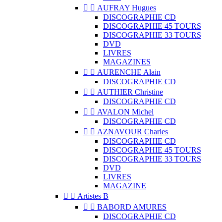


AUFRAY Hugues
DISCOGRAPHIE CD
DISCOGRAPHIE 45 TOURS
DISCOGRAPHIE 33 TOURS
DVD
LIVRES
MAGAZINES


AURENCHE Alain
DISCOGRAPHIE CD


AUTHIER Christine
DISCOGRAPHIE CD


AVALON Michel
DISCOGRAPHIE CD


AZNAVOUR Charles
DISCOGRAPHIE CD
DISCOGRAPHIE 45 TOURS
DISCOGRAPHIE 33 TOURS
DVD
LIVRES
MAGAZINE


Artistes B


BABORD AMURES
DISCOGRAPHIE CD