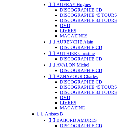


AUFRAY Hugues
DISCOGRAPHIE CD
DISCOGRAPHIE 45 TOURS
DISCOGRAPHIE 33 TOURS
DVD
LIVRES
MAGAZINES


AURENCHE Alain
DISCOGRAPHIE CD


AUTHIER Christine
DISCOGRAPHIE CD


AVALON Michel
DISCOGRAPHIE CD


AZNAVOUR Charles
DISCOGRAPHIE CD
DISCOGRAPHIE 45 TOURS
DISCOGRAPHIE 33 TOURS
DVD
LIVRES
MAGAZINE


Artistes B


BABORD AMURES
DISCOGRAPHIE CD