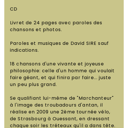
CD
Livret de 24 pages avec paroles des
chansons et photos.
Paroles et musiques de David SIRE sauf
indications.
18 chansons d'une vivante et joyeuse
philosophie: celle d'un homme qui voulait
faire géant, et qui finira par faire... juste
un peu plus grand.
Se qualifiant lui-même de "Marchanteur"
à l'image des troubadours d'antan, il
réalise en 2009 une 2ème tournée vélo,
de Strasbourg à Ouessant, en dressant
chaque soir les tréteaux qu'il a dans tête.