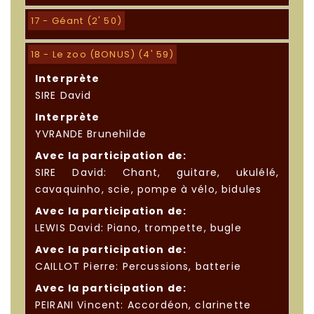
17 - Géant (2' 50)
18 - Le zoo (BONUS) (4' 59)
Interprète
SIRE David
Interprète
YVRANDE Brunehilde
Avec la participation de:
SIRE David: Chant, guitare, ukulélé,
cavaquinho, scie, pompe à vélo, bidules
Avec la participation de:
LEWIS David: Piano, trompette, bugle
Avec la participation de:
CAILLOT Pierre: Percussions, batterie
Avec la participation de:
PEIRANI Vincent: Accordéon, clarinette