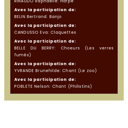
RINAUDO Raphaëlle: Harpe
Avec la participation de:
BELIN Bertrand: Banjo
Avec la participation de:
CANDUSSO Eva: Claquettes
Avec la participation de:
BELLE DU BERRY: Choeurs (Les verres
fumés)
Avec la participation de:
YVRANDE Brunehilde: Chant (Le zoo)
Avec la participation de:
POBLETE Nelson: Chant (Philistins)