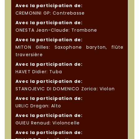
Avec la participation de:
CREMONINI GP: Contrebasse
Avec la participation de:
ONESTA Jean-Claude: Trombone
Avec la participation de:
MITON Gilles: Saxophone baryton, flûte
traversière
Avec la participation de:
HAVET Didier: Tuba
Avec la participation de:
STANOJEVIC DI DOMENICO Zorica: Violon
Avec la participation de:
URLIC Dragan: Alto
Avec la participation de:
GUIEU Renaud: Violoncelle
Avec la participation de: