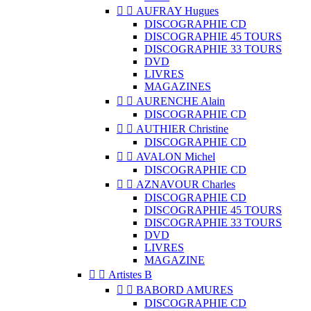


AUFRAY Hugues
DISCOGRAPHIE CD
DISCOGRAPHIE 45 TOURS
DISCOGRAPHIE 33 TOURS
DVD
LIVRES
MAGAZINES


AURENCHE Alain
DISCOGRAPHIE CD


AUTHIER Christine
DISCOGRAPHIE CD


AVALON Michel
DISCOGRAPHIE CD


AZNAVOUR Charles
DISCOGRAPHIE CD
DISCOGRAPHIE 45 TOURS
DISCOGRAPHIE 33 TOURS
DVD
LIVRES
MAGAZINE


Artistes B


BABORD AMURES
DISCOGRAPHIE CD