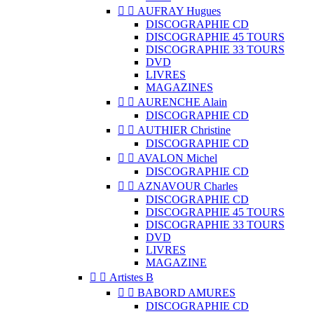


AUFRAY Hugues
DISCOGRAPHIE CD
DISCOGRAPHIE 45 TOURS
DISCOGRAPHIE 33 TOURS
DVD
LIVRES
MAGAZINES


AURENCHE Alain
DISCOGRAPHIE CD


AUTHIER Christine
DISCOGRAPHIE CD


AVALON Michel
DISCOGRAPHIE CD


AZNAVOUR Charles
DISCOGRAPHIE CD
DISCOGRAPHIE 45 TOURS
DISCOGRAPHIE 33 TOURS
DVD
LIVRES
MAGAZINE


Artistes B


BABORD AMURES
DISCOGRAPHIE CD