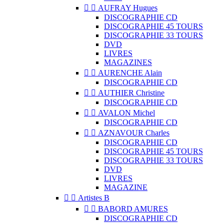


AUFRAY Hugues
DISCOGRAPHIE CD
DISCOGRAPHIE 45 TOURS
DISCOGRAPHIE 33 TOURS
DVD
LIVRES
MAGAZINES


AURENCHE Alain
DISCOGRAPHIE CD


AUTHIER Christine
DISCOGRAPHIE CD


AVALON Michel
DISCOGRAPHIE CD


AZNAVOUR Charles
DISCOGRAPHIE CD
DISCOGRAPHIE 45 TOURS
DISCOGRAPHIE 33 TOURS
DVD
LIVRES
MAGAZINE


Artistes B


BABORD AMURES
DISCOGRAPHIE CD