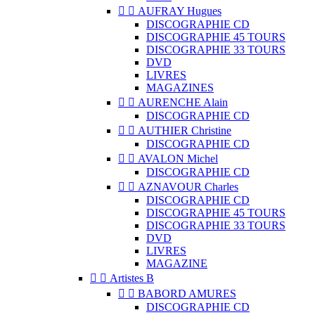


AUFRAY Hugues
DISCOGRAPHIE CD
DISCOGRAPHIE 45 TOURS
DISCOGRAPHIE 33 TOURS
DVD
LIVRES
MAGAZINES


AURENCHE Alain
DISCOGRAPHIE CD


AUTHIER Christine
DISCOGRAPHIE CD


AVALON Michel
DISCOGRAPHIE CD


AZNAVOUR Charles
DISCOGRAPHIE CD
DISCOGRAPHIE 45 TOURS
DISCOGRAPHIE 33 TOURS
DVD
LIVRES
MAGAZINE


Artistes B


BABORD AMURES
DISCOGRAPHIE CD