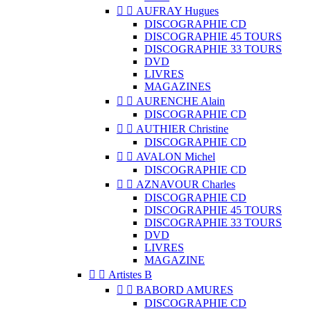


AUFRAY Hugues
DISCOGRAPHIE CD
DISCOGRAPHIE 45 TOURS
DISCOGRAPHIE 33 TOURS
DVD
LIVRES
MAGAZINES


AURENCHE Alain
DISCOGRAPHIE CD


AUTHIER Christine
DISCOGRAPHIE CD


AVALON Michel
DISCOGRAPHIE CD


AZNAVOUR Charles
DISCOGRAPHIE CD
DISCOGRAPHIE 45 TOURS
DISCOGRAPHIE 33 TOURS
DVD
LIVRES
MAGAZINE


Artistes B


BABORD AMURES
DISCOGRAPHIE CD