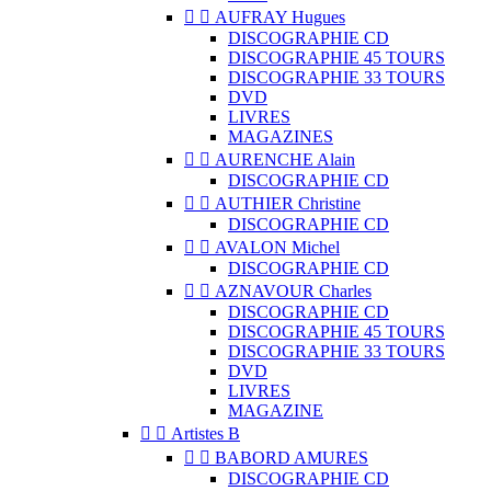


AUFRAY Hugues
DISCOGRAPHIE CD
DISCOGRAPHIE 45 TOURS
DISCOGRAPHIE 33 TOURS
DVD
LIVRES
MAGAZINES


AURENCHE Alain
DISCOGRAPHIE CD


AUTHIER Christine
DISCOGRAPHIE CD


AVALON Michel
DISCOGRAPHIE CD


AZNAVOUR Charles
DISCOGRAPHIE CD
DISCOGRAPHIE 45 TOURS
DISCOGRAPHIE 33 TOURS
DVD
LIVRES
MAGAZINE


Artistes B


BABORD AMURES
DISCOGRAPHIE CD