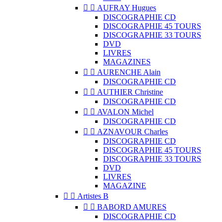


AUFRAY Hugues
DISCOGRAPHIE CD
DISCOGRAPHIE 45 TOURS
DISCOGRAPHIE 33 TOURS
DVD
LIVRES
MAGAZINES


AURENCHE Alain
DISCOGRAPHIE CD


AUTHIER Christine
DISCOGRAPHIE CD


AVALON Michel
DISCOGRAPHIE CD


AZNAVOUR Charles
DISCOGRAPHIE CD
DISCOGRAPHIE 45 TOURS
DISCOGRAPHIE 33 TOURS
DVD
LIVRES
MAGAZINE


Artistes B


BABORD AMURES
DISCOGRAPHIE CD