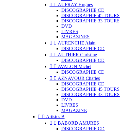


AUFRAY Hugues
DISCOGRAPHIE CD
DISCOGRAPHIE 45 TOURS
DISCOGRAPHIE 33 TOURS
DVD
LIVRES
MAGAZINES


AURENCHE Alain
DISCOGRAPHIE CD


AUTHIER Christine
DISCOGRAPHIE CD


AVALON Michel
DISCOGRAPHIE CD


AZNAVOUR Charles
DISCOGRAPHIE CD
DISCOGRAPHIE 45 TOURS
DISCOGRAPHIE 33 TOURS
DVD
LIVRES
MAGAZINE


Artistes B


BABORD AMURES
DISCOGRAPHIE CD