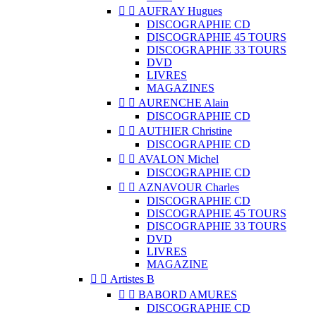


AUFRAY Hugues
DISCOGRAPHIE CD
DISCOGRAPHIE 45 TOURS
DISCOGRAPHIE 33 TOURS
DVD
LIVRES
MAGAZINES


AURENCHE Alain
DISCOGRAPHIE CD


AUTHIER Christine
DISCOGRAPHIE CD


AVALON Michel
DISCOGRAPHIE CD


AZNAVOUR Charles
DISCOGRAPHIE CD
DISCOGRAPHIE 45 TOURS
DISCOGRAPHIE 33 TOURS
DVD
LIVRES
MAGAZINE


Artistes B


BABORD AMURES
DISCOGRAPHIE CD