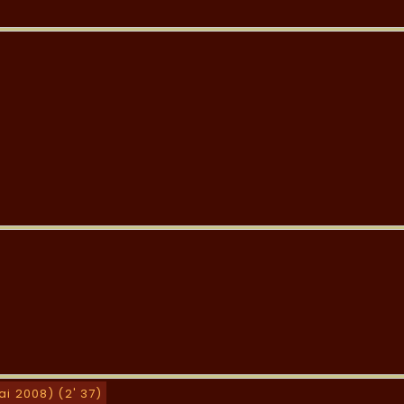
i 2008) (2' 37)