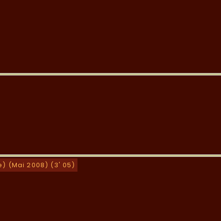
e) (Mai 2008) (3' 05)