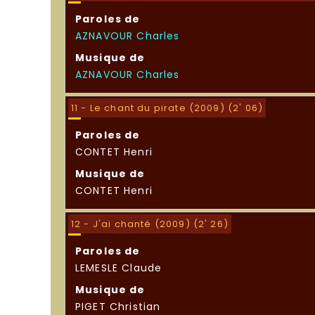
Paroles de
AZNAVOUR Charles
Musique de
AZNAVOUR Charles
11 - Le chant du pirate (2009) (2' 06)
Paroles de
CONTET Henri
Musique de
CONTET Henri
12 - J'ai chanté (2009) (2' 26)
Paroles de
LEMESLE Claude
Musique de
PIGET Christian