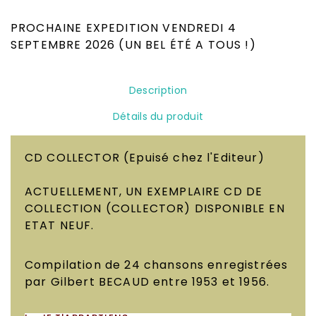
Occasion
PROCHAINE EXPEDITION VENDREDI 4
SEPTEMBRE 2026 (UN BEL ÉTÉ A TOUS !)
Description
Détails du produit
CD COLLECTOR
(Epuisé chez l'Editeur)
ACTUELLEMENT, UN EXEMPLAIRE CD DE
COLLECTION (COLLECTOR) DISPONIBLE EN
ETAT NEUF.
Compilation de 24 chansons enregistrées
par Gilbert BECAUD entre 1953 et 1956.