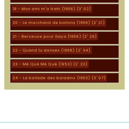
19 - Mon ami m'a trahi (1956) (3' 02)
20 - Le marchand de ballons (1956) (2' 21)
21 - Berceuse pour Gaya (1956) (2' 29)
22 - Quand tu danses (1956) (2' 34)
23 - Mé Qué Mé Qué (1953) (2' 23)
24 - La ballade des baladins (1953) (3' 07)