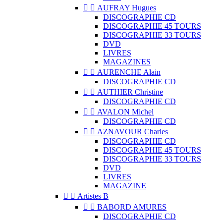


AUFRAY Hugues
DISCOGRAPHIE CD
DISCOGRAPHIE 45 TOURS
DISCOGRAPHIE 33 TOURS
DVD
LIVRES
MAGAZINES


AURENCHE Alain
DISCOGRAPHIE CD


AUTHIER Christine
DISCOGRAPHIE CD


AVALON Michel
DISCOGRAPHIE CD


AZNAVOUR Charles
DISCOGRAPHIE CD
DISCOGRAPHIE 45 TOURS
DISCOGRAPHIE 33 TOURS
DVD
LIVRES
MAGAZINE


Artistes B


BABORD AMURES
DISCOGRAPHIE CD