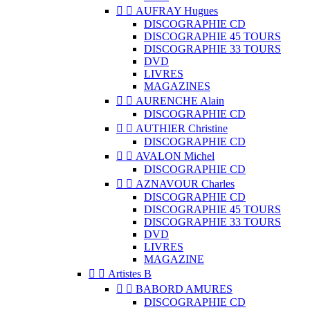


AUFRAY Hugues
DISCOGRAPHIE CD
DISCOGRAPHIE 45 TOURS
DISCOGRAPHIE 33 TOURS
DVD
LIVRES
MAGAZINES


AURENCHE Alain
DISCOGRAPHIE CD


AUTHIER Christine
DISCOGRAPHIE CD


AVALON Michel
DISCOGRAPHIE CD


AZNAVOUR Charles
DISCOGRAPHIE CD
DISCOGRAPHIE 45 TOURS
DISCOGRAPHIE 33 TOURS
DVD
LIVRES
MAGAZINE


Artistes B


BABORD AMURES
DISCOGRAPHIE CD