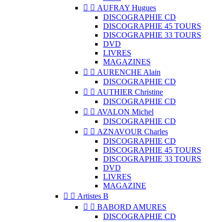


AUFRAY Hugues
DISCOGRAPHIE CD
DISCOGRAPHIE 45 TOURS
DISCOGRAPHIE 33 TOURS
DVD
LIVRES
MAGAZINES


AURENCHE Alain
DISCOGRAPHIE CD


AUTHIER Christine
DISCOGRAPHIE CD


AVALON Michel
DISCOGRAPHIE CD


AZNAVOUR Charles
DISCOGRAPHIE CD
DISCOGRAPHIE 45 TOURS
DISCOGRAPHIE 33 TOURS
DVD
LIVRES
MAGAZINE


Artistes B


BABORD AMURES
DISCOGRAPHIE CD