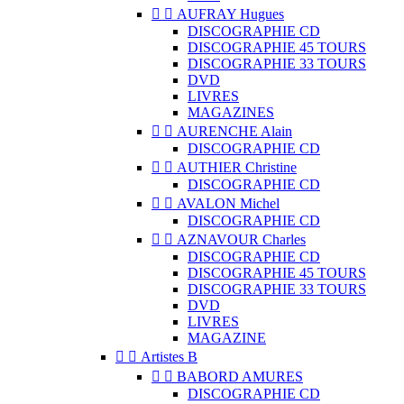


AUFRAY Hugues
DISCOGRAPHIE CD
DISCOGRAPHIE 45 TOURS
DISCOGRAPHIE 33 TOURS
DVD
LIVRES
MAGAZINES


AURENCHE Alain
DISCOGRAPHIE CD


AUTHIER Christine
DISCOGRAPHIE CD


AVALON Michel
DISCOGRAPHIE CD


AZNAVOUR Charles
DISCOGRAPHIE CD
DISCOGRAPHIE 45 TOURS
DISCOGRAPHIE 33 TOURS
DVD
LIVRES
MAGAZINE


Artistes B


BABORD AMURES
DISCOGRAPHIE CD