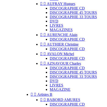


AUFRAY Hugues
DISCOGRAPHIE CD
DISCOGRAPHIE 45 TOURS
DISCOGRAPHIE 33 TOURS
DVD
LIVRES
MAGAZINES


AURENCHE Alain
DISCOGRAPHIE CD


AUTHIER Christine
DISCOGRAPHIE CD


AVALON Michel
DISCOGRAPHIE CD


AZNAVOUR Charles
DISCOGRAPHIE CD
DISCOGRAPHIE 45 TOURS
DISCOGRAPHIE 33 TOURS
DVD
LIVRES
MAGAZINE


Artistes B


BABORD AMURES
DISCOGRAPHIE CD