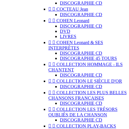
DISCOGRAPHIE CD


COCTEAU Jean
DISCOGRAPHIE CD


COHEN Leonard
DISCOGRAPHIE CD
DVD
LIVRES


COHEN Leonard & SES
INTERPRÈTES
DISCOGRAPHIE CD
DISCOGRAPHIE 45 TOURS


COLLECTION HOMMAGE - ILS
CHANTENT
DISCOGRAPHIE CD


COLLECTION LE SIÈCLE D'OR
DISCOGRAPHIE CD


COLLECTION LES PLUS BELLES
CHANSONS FRANÇAISES
DISCOGRAPHIE CD


COLLECTION LES TRÉSORS
OUBLIÉS DE LA CHANSON
DISCOGRAPHIE CD


COLLECTION PLAY-BACKS