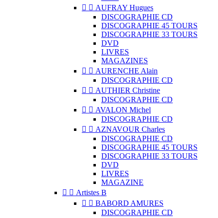


AUFRAY Hugues
DISCOGRAPHIE CD
DISCOGRAPHIE 45 TOURS
DISCOGRAPHIE 33 TOURS
DVD
LIVRES
MAGAZINES


AURENCHE Alain
DISCOGRAPHIE CD


AUTHIER Christine
DISCOGRAPHIE CD


AVALON Michel
DISCOGRAPHIE CD


AZNAVOUR Charles
DISCOGRAPHIE CD
DISCOGRAPHIE 45 TOURS
DISCOGRAPHIE 33 TOURS
DVD
LIVRES
MAGAZINE


Artistes B


BABORD AMURES
DISCOGRAPHIE CD