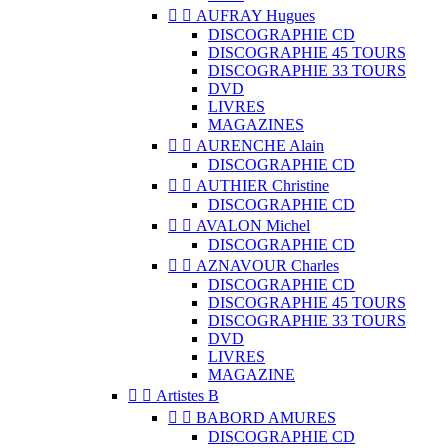


AUFRAY Hugues
DISCOGRAPHIE CD
DISCOGRAPHIE 45 TOURS
DISCOGRAPHIE 33 TOURS
DVD
LIVRES
MAGAZINES


AURENCHE Alain
DISCOGRAPHIE CD


AUTHIER Christine
DISCOGRAPHIE CD


AVALON Michel
DISCOGRAPHIE CD


AZNAVOUR Charles
DISCOGRAPHIE CD
DISCOGRAPHIE 45 TOURS
DISCOGRAPHIE 33 TOURS
DVD
LIVRES
MAGAZINE


Artistes B


BABORD AMURES
DISCOGRAPHIE CD