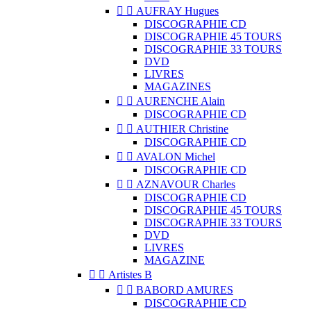


AUFRAY Hugues
DISCOGRAPHIE CD
DISCOGRAPHIE 45 TOURS
DISCOGRAPHIE 33 TOURS
DVD
LIVRES
MAGAZINES


AURENCHE Alain
DISCOGRAPHIE CD


AUTHIER Christine
DISCOGRAPHIE CD


AVALON Michel
DISCOGRAPHIE CD


AZNAVOUR Charles
DISCOGRAPHIE CD
DISCOGRAPHIE 45 TOURS
DISCOGRAPHIE 33 TOURS
DVD
LIVRES
MAGAZINE


Artistes B


BABORD AMURES
DISCOGRAPHIE CD