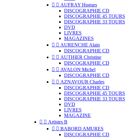


AUFRAY Hugues
DISCOGRAPHIE CD
DISCOGRAPHIE 45 TOURS
DISCOGRAPHIE 33 TOURS
DVD
LIVRES
MAGAZINES


AURENCHE Alain
DISCOGRAPHIE CD


AUTHIER Christine
DISCOGRAPHIE CD


AVALON Michel
DISCOGRAPHIE CD


AZNAVOUR Charles
DISCOGRAPHIE CD
DISCOGRAPHIE 45 TOURS
DISCOGRAPHIE 33 TOURS
DVD
LIVRES
MAGAZINE


Artistes B


BABORD AMURES
DISCOGRAPHIE CD