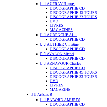


AUFRAY Hugues
DISCOGRAPHIE CD
DISCOGRAPHIE 45 TOURS
DISCOGRAPHIE 33 TOURS
DVD
LIVRES
MAGAZINES


AURENCHE Alain
DISCOGRAPHIE CD


AUTHIER Christine
DISCOGRAPHIE CD


AVALON Michel
DISCOGRAPHIE CD


AZNAVOUR Charles
DISCOGRAPHIE CD
DISCOGRAPHIE 45 TOURS
DISCOGRAPHIE 33 TOURS
DVD
LIVRES
MAGAZINE


Artistes B


BABORD AMURES
DISCOGRAPHIE CD