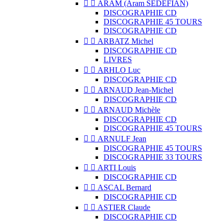


ARAM (Aram SÉDÉFIAN)
DISCOGRAPHIE CD
DISCOGRAPHIE 45 TOURS
DISCOGRAPHIE CD


ARBATZ Michel
DISCOGRAPHIE CD
LIVRES


ARHLO Luc
DISCOGRAPHIE CD


ARNAUD Jean-Michel
DISCOGRAPHIE CD


ARNAUD Michèle
DISCOGRAPHIE CD
DISCOGRAPHIE 45 TOURS


ARNULF Jean
DISCOGRAPHIE 45 TOURS
DISCOGRAPHIE 33 TOURS


ARTI Louis
DISCOGRAPHIE CD


ASCAL Bernard
DISCOGRAPHIE CD


ASTIER Claude
DISCOGRAPHIE CD