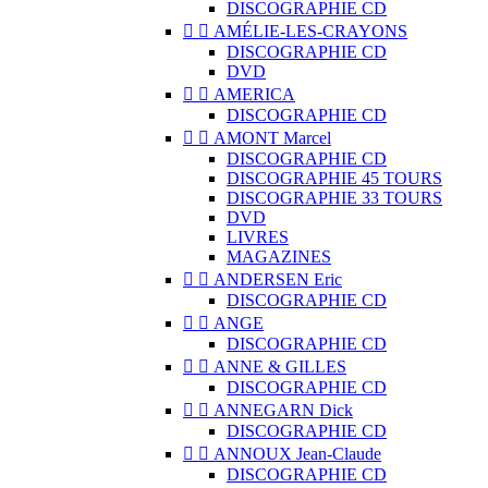
DISCOGRAPHIE CD


AMÉLIE-LES-CRAYONS
DISCOGRAPHIE CD
DVD


AMERICA
DISCOGRAPHIE CD


AMONT Marcel
DISCOGRAPHIE CD
DISCOGRAPHIE 45 TOURS
DISCOGRAPHIE 33 TOURS
DVD
LIVRES
MAGAZINES


ANDERSEN Eric
DISCOGRAPHIE CD


ANGE
DISCOGRAPHIE CD


ANNE & GILLES
DISCOGRAPHIE CD


ANNEGARN Dick
DISCOGRAPHIE CD


ANNOUX Jean-Claude
DISCOGRAPHIE CD