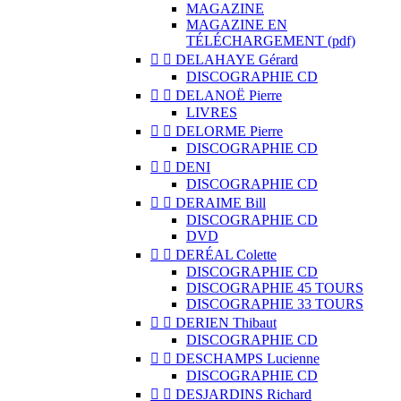
MAGAZINE
MAGAZINE EN
TÉLÉCHARGEMENT (pdf)


DELAHAYE Gérard
DISCOGRAPHIE CD


DELANOË Pierre
LIVRES


DELORME Pierre
DISCOGRAPHIE CD


DENI
DISCOGRAPHIE CD


DERAIME Bill
DISCOGRAPHIE CD
DVD


DERÉAL Colette
DISCOGRAPHIE CD
DISCOGRAPHIE 45 TOURS
DISCOGRAPHIE 33 TOURS


DERIEN Thibaut
DISCOGRAPHIE CD


DESCHAMPS Lucienne
DISCOGRAPHIE CD


DESJARDINS Richard