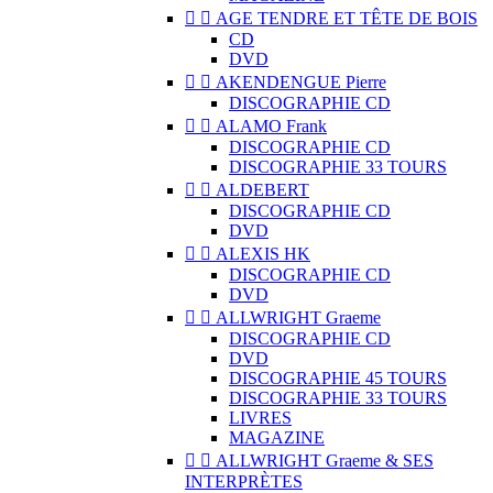


AGE TENDRE ET TÊTE DE BOIS
CD
DVD


AKENDENGUE Pierre
DISCOGRAPHIE CD


ALAMO Frank
DISCOGRAPHIE CD
DISCOGRAPHIE 33 TOURS


ALDEBERT
DISCOGRAPHIE CD
DVD


ALEXIS HK
DISCOGRAPHIE CD
DVD


ALLWRIGHT Graeme
DISCOGRAPHIE CD
DVD
DISCOGRAPHIE 45 TOURS
DISCOGRAPHIE 33 TOURS
LIVRES
MAGAZINE


ALLWRIGHT Graeme & SES
INTERPRÈTES