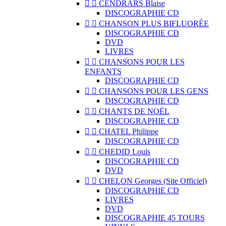


CENDRARS Blaise
DISCOGRAPHIE CD


CHANSON PLUS BIFLUORÉE
DISCOGRAPHIE CD
DVD
LIVRES


CHANSONS POUR LES
ENFANTS
DISCOGRAPHIE CD


CHANSONS POUR LES GENS
DISCOGRAPHIE CD


CHANTS DE NOËL
DISCOGRAPHIE CD


CHATEL Philippe
DISCOGRAPHIE CD


CHEDID Louis
DISCOGRAPHIE CD
DVD


CHELON Georges (Site Officiel)
DISCOGRAPHIE CD
LIVRES
DVD
DISCOGRAPHIE 45 TOURS