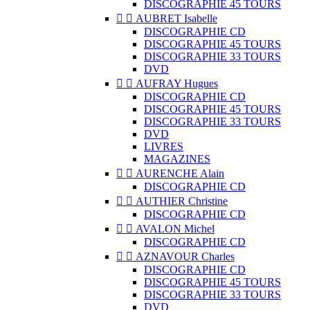
DISCOGRAPHIE 45 TOURS


AUBRET Isabelle
DISCOGRAPHIE CD
DISCOGRAPHIE 45 TOURS
DISCOGRAPHIE 33 TOURS
DVD


AUFRAY Hugues
DISCOGRAPHIE CD
DISCOGRAPHIE 45 TOURS
DISCOGRAPHIE 33 TOURS
DVD
LIVRES
MAGAZINES


AURENCHE Alain
DISCOGRAPHIE CD


AUTHIER Christine
DISCOGRAPHIE CD


AVALON Michel
DISCOGRAPHIE CD


AZNAVOUR Charles
DISCOGRAPHIE CD
DISCOGRAPHIE 45 TOURS
DISCOGRAPHIE 33 TOURS
DVD