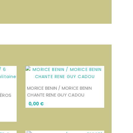
MORICE BENIN / MORICE BENIN
CHANTE RENE GUY CADOU
MÉROS
Prix
0,00 €