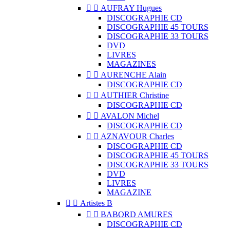


AUFRAY Hugues
DISCOGRAPHIE CD
DISCOGRAPHIE 45 TOURS
DISCOGRAPHIE 33 TOURS
DVD
LIVRES
MAGAZINES


AURENCHE Alain
DISCOGRAPHIE CD


AUTHIER Christine
DISCOGRAPHIE CD


AVALON Michel
DISCOGRAPHIE CD


AZNAVOUR Charles
DISCOGRAPHIE CD
DISCOGRAPHIE 45 TOURS
DISCOGRAPHIE 33 TOURS
DVD
LIVRES
MAGAZINE


Artistes B


BABORD AMURES
DISCOGRAPHIE CD