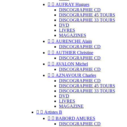


AUFRAY Hugues
DISCOGRAPHIE CD
DISCOGRAPHIE 45 TOURS
DISCOGRAPHIE 33 TOURS
DVD
LIVRES
MAGAZINES


AURENCHE Alain
DISCOGRAPHIE CD


AUTHIER Christine
DISCOGRAPHIE CD


AVALON Michel
DISCOGRAPHIE CD


AZNAVOUR Charles
DISCOGRAPHIE CD
DISCOGRAPHIE 45 TOURS
DISCOGRAPHIE 33 TOURS
DVD
LIVRES
MAGAZINE


Artistes B


BABORD AMURES
DISCOGRAPHIE CD