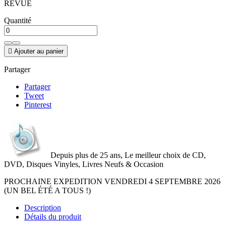
REVUE
Quantité

Ajouter au panier
Partager
Partager
Tweet
Pinterest
Depuis plus de 25 ans, Le meilleur choix de CD,
DVD, Disques Vinyles, Livres Neufs & Occasion
PROCHAINE EXPEDITION VENDREDI 4 SEPTEMBRE 2026
(UN BEL ÉTÉ A TOUS !)
Description
Détails du produit