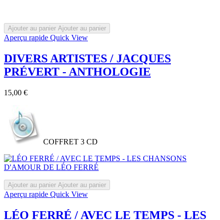
Ajouter au panier
Ajouter au panier
Aperçu rapide
Quick View
DIVERS ARTISTES / JACQUES
PRÉVERT - ANTHOLOGIE
Prix
15,00 €
COFFRET 3 CD
Ajouter au panier
Ajouter au panier
Aperçu rapide
Quick View
LÉO FERRÉ / AVEC LE TEMPS - LES