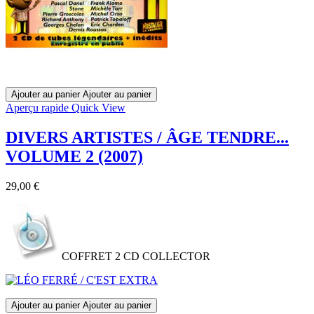
Ajouter au panier
Ajouter au panier
Aperçu rapide
Quick View
DIVERS ARTISTES / ÂGE TENDRE...
VOLUME 2 (2007)
Prix
29,00 €
COFFRET 2 CD COLLECTOR
Ajouter au panier
Ajouter au panier