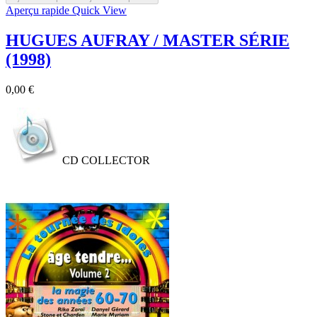
Aperçu rapide
Quick View
HUGUES AUFRAY / MASTER SÉRIE
(1998)
Prix
0,00 €
CD COLLECTOR