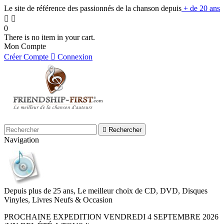
Le site de référence des passionnés de la chanson depuis
+ de 20 ans


0
There is no item in your cart.
Mon Compte
Créer Compte

Connexion

Rechercher
Navigation
Depuis plus de 25 ans, Le meilleur choix de CD, DVD, Disques
Vinyles, Livres Neufs & Occasion
PROCHAINE EXPEDITION VENDREDI 4 SEPTEMBRE 2026