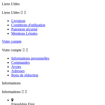
Liens Utiles
Liens Utiles


Livraison
Conditions d'utilisation
Paiement sécurisé
Mentions Légales
Votre compte
Votre compte


Informations personnelles
Commandes
Avoirs
Adresses
Bons de réduction
Informations
Informations


Friendship First