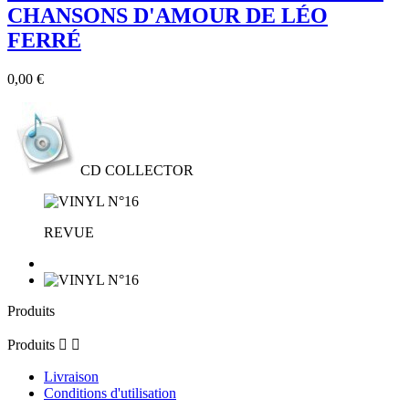
CHANSONS D'AMOUR DE LÉO
FERRÉ
Prix
0,00 €
CD COLLECTOR
REVUE
Produits
Produits


Livraison
Conditions d'utilisation