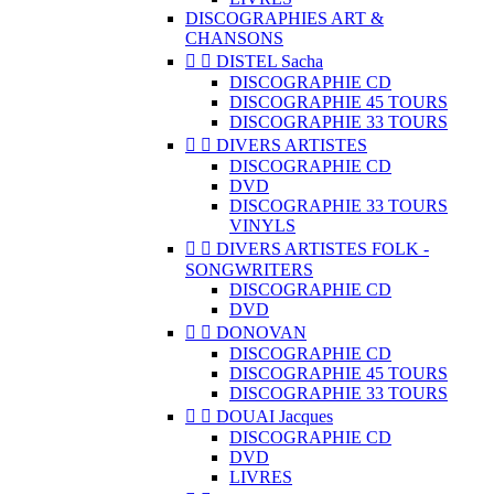
DISCOGRAPHIES ART &
CHANSONS


DISTEL Sacha
DISCOGRAPHIE CD
DISCOGRAPHIE 45 TOURS
DISCOGRAPHIE 33 TOURS


DIVERS ARTISTES
DISCOGRAPHIE CD
DVD
DISCOGRAPHIE 33 TOURS
VINYLS


DIVERS ARTISTES FOLK -
SONGWRITERS
DISCOGRAPHIE CD
DVD


DONOVAN
DISCOGRAPHIE CD
DISCOGRAPHIE 45 TOURS
DISCOGRAPHIE 33 TOURS


DOUAI Jacques
DISCOGRAPHIE CD
DVD
LIVRES