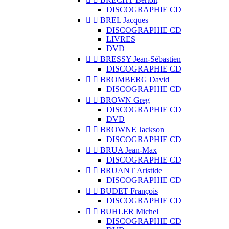
DISCOGRAPHIE CD


BREL Jacques
DISCOGRAPHIE CD
LIVRES
DVD


BRESSY Jean-Sébastien
DISCOGRAPHIE CD


BROMBERG David
DISCOGRAPHIE CD


BROWN Greg
DISCOGRAPHIE CD
DVD


BROWNE Jackson
DISCOGRAPHIE CD


BRUA Jean-Max
DISCOGRAPHIE CD


BRUANT Aristide
DISCOGRAPHIE CD


BUDET François
DISCOGRAPHIE CD


BUHLER Michel
DISCOGRAPHIE CD