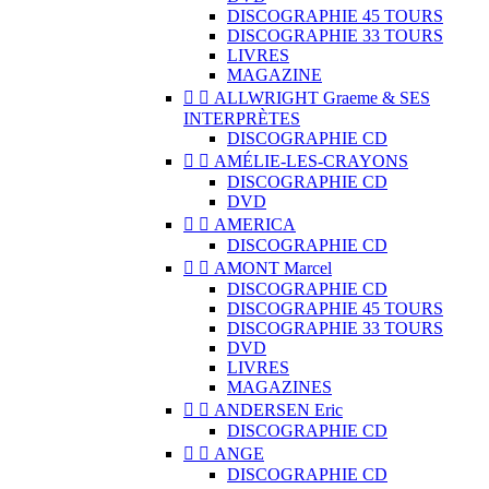
DISCOGRAPHIE 45 TOURS
DISCOGRAPHIE 33 TOURS
LIVRES
MAGAZINE


ALLWRIGHT Graeme & SES
INTERPRÈTES
DISCOGRAPHIE CD


AMÉLIE-LES-CRAYONS
DISCOGRAPHIE CD
DVD


AMERICA
DISCOGRAPHIE CD


AMONT Marcel
DISCOGRAPHIE CD
DISCOGRAPHIE 45 TOURS
DISCOGRAPHIE 33 TOURS
DVD
LIVRES
MAGAZINES


ANDERSEN Eric
DISCOGRAPHIE CD


ANGE
DISCOGRAPHIE CD