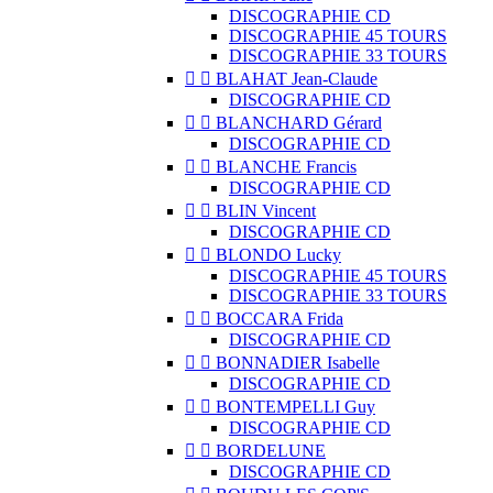
DISCOGRAPHIE CD
DISCOGRAPHIE 45 TOURS
DISCOGRAPHIE 33 TOURS


BLAHAT Jean-Claude
DISCOGRAPHIE CD


BLANCHARD Gérard
DISCOGRAPHIE CD


BLANCHE Francis
DISCOGRAPHIE CD


BLIN Vincent
DISCOGRAPHIE CD


BLONDO Lucky
DISCOGRAPHIE 45 TOURS
DISCOGRAPHIE 33 TOURS


BOCCARA Frida
DISCOGRAPHIE CD


BONNADIER Isabelle
DISCOGRAPHIE CD


BONTEMPELLI Guy
DISCOGRAPHIE CD


BORDELUNE
DISCOGRAPHIE CD