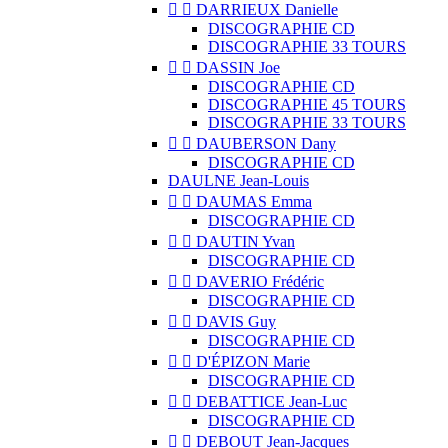


DARRIEUX Danielle
DISCOGRAPHIE CD
DISCOGRAPHIE 33 TOURS


DASSIN Joe
DISCOGRAPHIE CD
DISCOGRAPHIE 45 TOURS
DISCOGRAPHIE 33 TOURS


DAUBERSON Dany
DISCOGRAPHIE CD
DAULNE Jean-Louis


DAUMAS Emma
DISCOGRAPHIE CD


DAUTIN Yvan
DISCOGRAPHIE CD


DAVERIO Frédéric
DISCOGRAPHIE CD


DAVIS Guy
DISCOGRAPHIE CD


D'ÉPIZON Marie
DISCOGRAPHIE CD


DEBATTICE Jean-Luc
DISCOGRAPHIE CD


DEBOUT Jean-Jacques