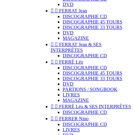
DVD


FERRAT Jean
DISCOGRAPHIE CD
DISCOGRAPHIE 45 TOURS
DISCOGRAPHIE 33 TOURS
DVD
MAGAZINE


FERRAT Jean & SES
INTERPRÈTES
DISCOGRAPHIE CD


FERRÉ Léo
DISCOGRAPHIE CD
DISCOGRAPHIE 45 TOURS
DISCOGRAPHIE 33 TOURS
DVD
PARTIONS / SONGBOOK
LIVRES
MAGAZINE


FERRÉ Léo & SES INTERPRÈTES
DISCOGRAPHIE CD


FERRER Nino
DISCOGRAPHIE CD
LIVRES