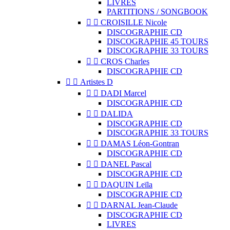
LIVRES
PARTITIONS / SONGBOOK


CROISILLE Nicole
DISCOGRAPHIE CD
DISCOGRAPHIE 45 TOURS
DISCOGRAPHIE 33 TOURS


CROS Charles
DISCOGRAPHIE CD


Artistes D


DADI Marcel
DISCOGRAPHIE CD


DALIDA
DISCOGRAPHIE CD
DISCOGRAPHIE 33 TOURS


DAMAS Léon-Gontran
DISCOGRAPHIE CD


DANEL Pascal
DISCOGRAPHIE CD


DAQUIN Leïla
DISCOGRAPHIE CD


DARNAL Jean-Claude
DISCOGRAPHIE CD
LIVRES