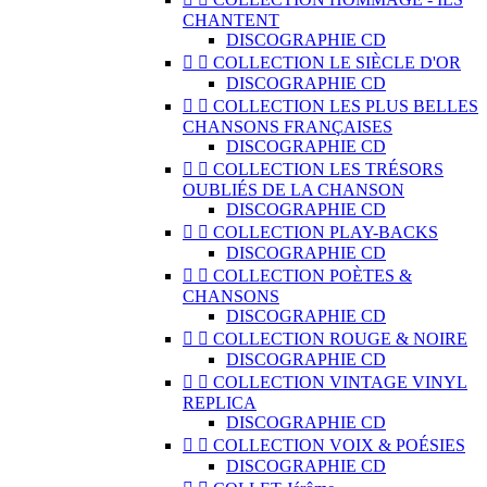
CHANTENT
DISCOGRAPHIE CD


COLLECTION LE SIÈCLE D'OR
DISCOGRAPHIE CD


COLLECTION LES PLUS BELLES
CHANSONS FRANÇAISES
DISCOGRAPHIE CD


COLLECTION LES TRÉSORS
OUBLIÉS DE LA CHANSON
DISCOGRAPHIE CD


COLLECTION PLAY-BACKS
DISCOGRAPHIE CD


COLLECTION POÈTES &
CHANSONS
DISCOGRAPHIE CD


COLLECTION ROUGE & NOIRE
DISCOGRAPHIE CD


COLLECTION VINTAGE VINYL
REPLICA
DISCOGRAPHIE CD


COLLECTION VOIX & POÉSIES
DISCOGRAPHIE CD