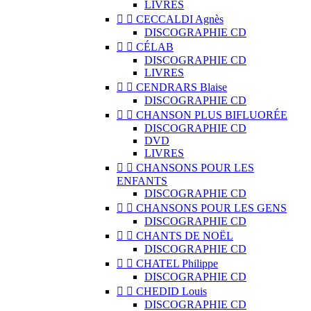
LIVRES


CECCALDI Agnès
DISCOGRAPHIE CD


CÉLAB
DISCOGRAPHIE CD
LIVRES


CENDRARS Blaise
DISCOGRAPHIE CD


CHANSON PLUS BIFLUORÉE
DISCOGRAPHIE CD
DVD
LIVRES


CHANSONS POUR LES
ENFANTS
DISCOGRAPHIE CD


CHANSONS POUR LES GENS
DISCOGRAPHIE CD


CHANTS DE NOËL
DISCOGRAPHIE CD


CHATEL Philippe
DISCOGRAPHIE CD


CHEDID Louis
DISCOGRAPHIE CD