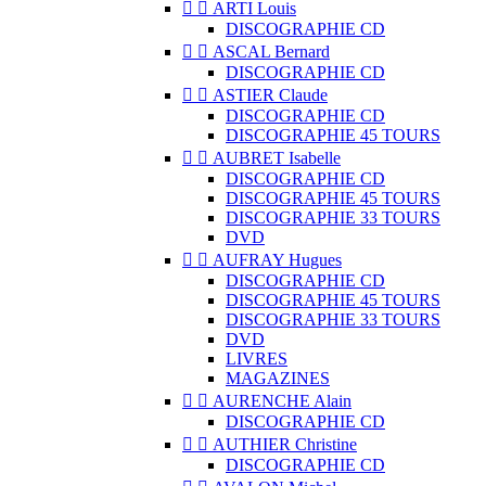


ARTI Louis
DISCOGRAPHIE CD


ASCAL Bernard
DISCOGRAPHIE CD


ASTIER Claude
DISCOGRAPHIE CD
DISCOGRAPHIE 45 TOURS


AUBRET Isabelle
DISCOGRAPHIE CD
DISCOGRAPHIE 45 TOURS
DISCOGRAPHIE 33 TOURS
DVD


AUFRAY Hugues
DISCOGRAPHIE CD
DISCOGRAPHIE 45 TOURS
DISCOGRAPHIE 33 TOURS
DVD
LIVRES
MAGAZINES


AURENCHE Alain
DISCOGRAPHIE CD


AUTHIER Christine
DISCOGRAPHIE CD