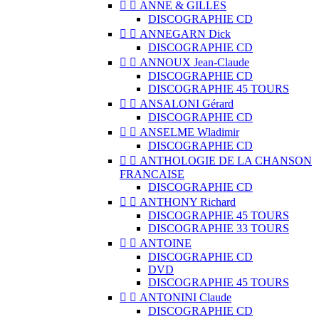


ANNE & GILLES
DISCOGRAPHIE CD


ANNEGARN Dick
DISCOGRAPHIE CD


ANNOUX Jean-Claude
DISCOGRAPHIE CD
DISCOGRAPHIE 45 TOURS


ANSALONI Gérard
DISCOGRAPHIE CD


ANSELME Wladimir
DISCOGRAPHIE CD


ANTHOLOGIE DE LA CHANSON
FRANCAISE
DISCOGRAPHIE CD


ANTHONY Richard
DISCOGRAPHIE 45 TOURS
DISCOGRAPHIE 33 TOURS


ANTOINE
DISCOGRAPHIE CD
DVD
DISCOGRAPHIE 45 TOURS


ANTONINI Claude
DISCOGRAPHIE CD