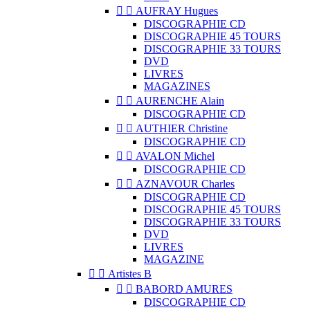


AUFRAY Hugues
DISCOGRAPHIE CD
DISCOGRAPHIE 45 TOURS
DISCOGRAPHIE 33 TOURS
DVD
LIVRES
MAGAZINES


AURENCHE Alain
DISCOGRAPHIE CD


AUTHIER Christine
DISCOGRAPHIE CD


AVALON Michel
DISCOGRAPHIE CD


AZNAVOUR Charles
DISCOGRAPHIE CD
DISCOGRAPHIE 45 TOURS
DISCOGRAPHIE 33 TOURS
DVD
LIVRES
MAGAZINE


Artistes B


BABORD AMURES
DISCOGRAPHIE CD