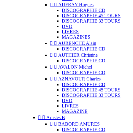


AUFRAY Hugues
DISCOGRAPHIE CD
DISCOGRAPHIE 45 TOURS
DISCOGRAPHIE 33 TOURS
DVD
LIVRES
MAGAZINES


AURENCHE Alain
DISCOGRAPHIE CD


AUTHIER Christine
DISCOGRAPHIE CD


AVALON Michel
DISCOGRAPHIE CD


AZNAVOUR Charles
DISCOGRAPHIE CD
DISCOGRAPHIE 45 TOURS
DISCOGRAPHIE 33 TOURS
DVD
LIVRES
MAGAZINE


Artistes B


BABORD AMURES
DISCOGRAPHIE CD