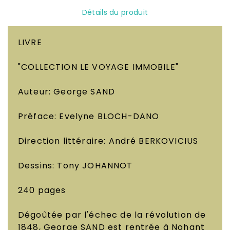
Détails du produit
LIVRE
"COLLECTION LE VOYAGE IMMOBILE"
Auteur: George SAND
Préface: Evelyne BLOCH-DANO
Direction littéraire: André BERKOVICIUS
Dessins: Tony JOHANNOT
240 pages
Dégoûtée par l'échec de la révolution de
1848, George SAND est rentrée à Nohant