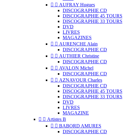


AUFRAY Hugues
DISCOGRAPHIE CD
DISCOGRAPHIE 45 TOURS
DISCOGRAPHIE 33 TOURS
DVD
LIVRES
MAGAZINES


AURENCHE Alain
DISCOGRAPHIE CD


AUTHIER Christine
DISCOGRAPHIE CD


AVALON Michel
DISCOGRAPHIE CD


AZNAVOUR Charles
DISCOGRAPHIE CD
DISCOGRAPHIE 45 TOURS
DISCOGRAPHIE 33 TOURS
DVD
LIVRES
MAGAZINE


Artistes B


BABORD AMURES
DISCOGRAPHIE CD