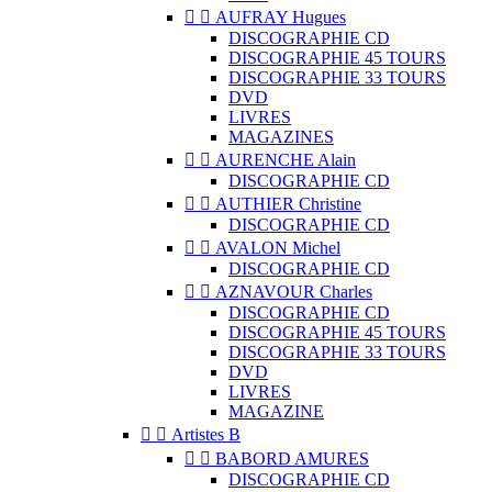


AUFRAY Hugues
DISCOGRAPHIE CD
DISCOGRAPHIE 45 TOURS
DISCOGRAPHIE 33 TOURS
DVD
LIVRES
MAGAZINES


AURENCHE Alain
DISCOGRAPHIE CD


AUTHIER Christine
DISCOGRAPHIE CD


AVALON Michel
DISCOGRAPHIE CD


AZNAVOUR Charles
DISCOGRAPHIE CD
DISCOGRAPHIE 45 TOURS
DISCOGRAPHIE 33 TOURS
DVD
LIVRES
MAGAZINE


Artistes B


BABORD AMURES
DISCOGRAPHIE CD