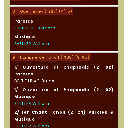
8 - Guernesey (1987) (4' 15)
Paroles
LAVILLIERS Bernard
Musique
SHELLER William
9 - L'Empire de Toholl (1986) (9' 05)
1/ Ouverture et Rhapsodie (2' 02)
Paroles :
DE TOLBIAC Bruno
1/ Ouverture et Rhapsodie (2' 02)
Musique :
SHELLER William
2/ 1er Chant Toholl (2' 24) Paroles &
Musique :
SHELLER William