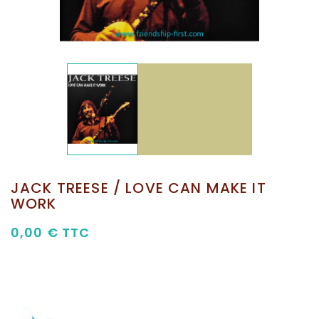
JACK TREESE / LOVE CAN MAKE IT
WORK
0,00 €
TTC